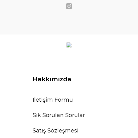
Hakkımızda
İletişim Formu
Sık Sorulan Sorular
Satış Sözleşmesi