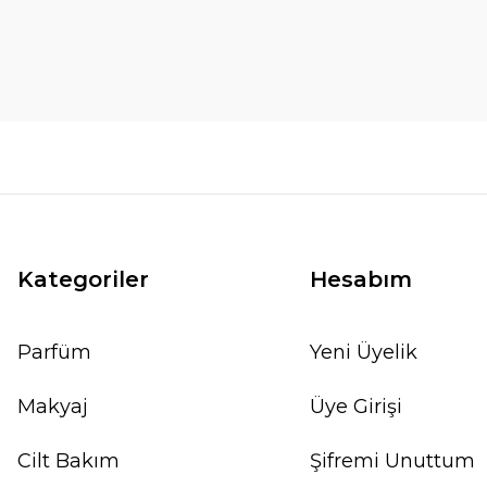
Kategoriler
Hesabım
Parfüm
Yeni Üyelik
Makyaj
Üye Girişi
Cilt Bakım
Şifremi Unuttum