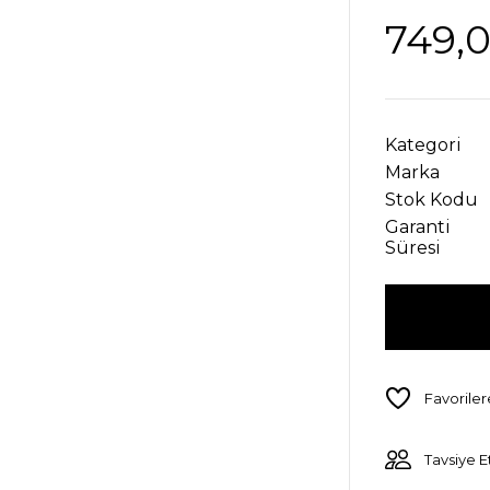
749,
Kategori
Marka
Stok Kodu
Garanti
Süresi
Tavsiye E